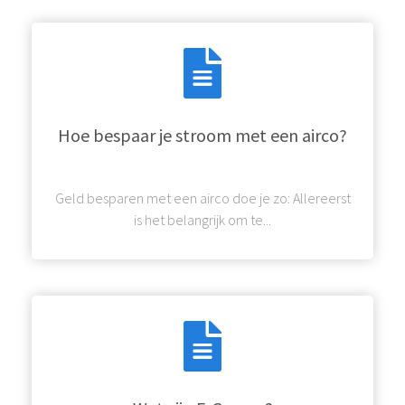
Hoe bespaar je stroom met een airco?
Geld besparen met een airco doe je zo: Allereerst
is het belangrijk om te...