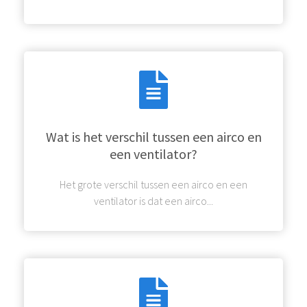
Wat is het verschil tussen een airco en
een ventilator?
Het grote verschil tussen een airco en een
ventilator is dat een airco...