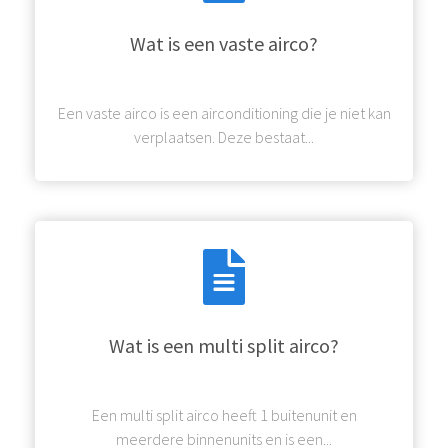
Wat is een vaste airco?
Een vaste airco is een airconditioning die je niet kan
verplaatsen. Deze bestaat...
Wat is een multi split airco?
Een multi split airco heeft 1 buitenunit en
meerdere binnenunits en is een...