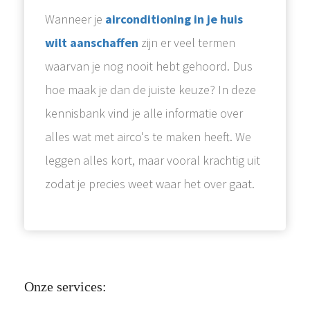
Wanneer je
airconditioning in je huis
wilt aanschaffen
zijn er veel termen
waarvan je nog nooit hebt gehoord. Dus
hoe maak je dan de juiste keuze? In deze
kennisbank vind je alle informatie over
alles wat met airco's te maken heeft. We
leggen alles kort, maar vooral krachtig uit
zodat je precies weet waar het over gaat.
Onze services: