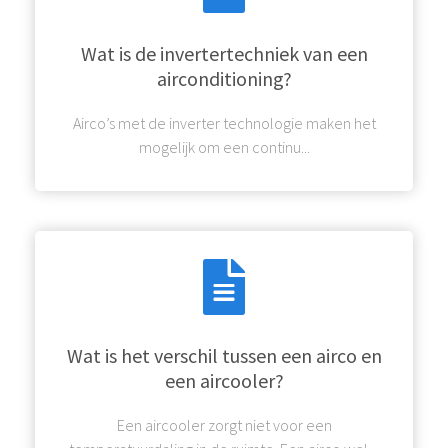
Wat is de invertertechniek van een
airconditioning?
Airco’s met de inverter technologie maken het
mogelijk om een continu...
Wat is het verschil tussen een airco en
een aircooler?
Een aircooler zorgt niet voor een