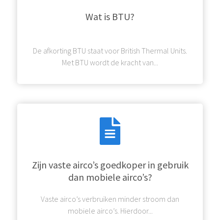
Wat is BTU?
De afkorting BTU staat voor British Thermal Units.
Met BTU wordt de kracht van...
Zijn vaste airco’s goedkoper in gebruik
dan mobiele airco’s?
Vaste airco’s verbruiken minder stroom dan
mobiele airco’s. Hierdoor...