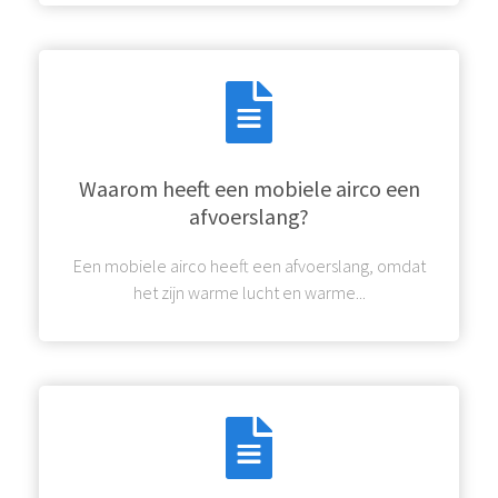
Waarom heeft een mobiele airco een
afvoerslang?
Een mobiele airco heeft een afvoerslang, omdat
het zijn warme lucht en warme...