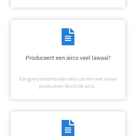
Produceert een airco veel lawaai?
Een goed onderhouden airco zal niet veel lawaai
produceren. Mocht de airco...