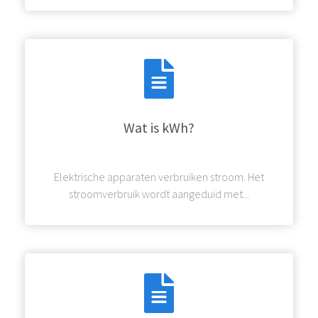
Wat is kWh?
Elektrische apparaten verbruiken stroom. Het
stroomverbruik wordt aangeduid met...