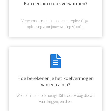
Kan een airco ook verwarmen?
Verwarmen met airco: een energiezuinige
oplossing voor jouw woning Airco’s...
Hoe berekenen je het koelvermogen
van een airco?
Welke airco heb ik nodig? Dit is een vraag die we
vaak krijgen, en die...