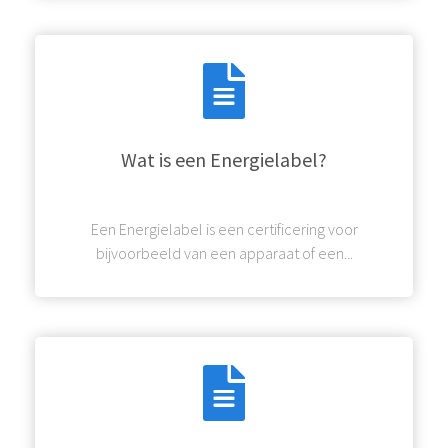
Wat is een Energielabel?
Een Energielabel is een certificering voor
bijvoorbeeld van een apparaat of een...