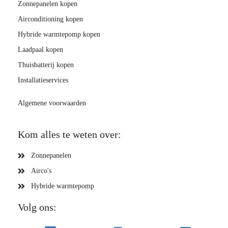
Zonnepanelen kopen
Airconditioning kopen
Hybride warmtepomp kopen
Laadpaal kopen
Thuisbatterij kopen
Installatieservices
Algemene voorwaarden
Kom alles te weten over:
Zonnepanelen
Airco's
Hybride warmtepomp
Volg ons: